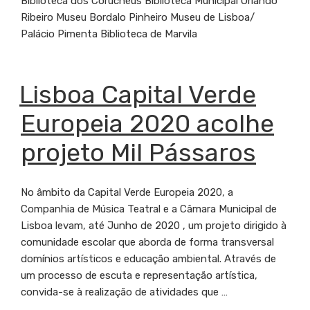
Biblioteca dos Coruchéus Biblioteca Municipal Orlando
Ribeiro Museu Bordalo Pinheiro Museu de Lisboa/
Palácio Pimenta Biblioteca de Marvila
PUBLICADO
Lisboa Capital Verde
EM
Europeia 2020 acolhe
projeto Mil Pássaros
No âmbito da Capital Verde Europeia 2020, a
Companhia de Música Teatral e a Câmara Municipal de
Lisboa levam, até Junho de 2020 , um projeto dirigido à
comunidade escolar que aborda de forma transversal
domínios artísticos e educação ambiental. Através de
um processo de escuta e representação artística,
convida-se à realização de atividades que …