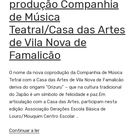
produção Companhia
de Música
Teatral/Casa das Artes
de Vila Nova de
Famalicão
O nome da nova coprodução da Companhia de Música
Tetral com a Casa das Artes de Vila Nova de Famalicão
deriva do origami “Orizuru” – que na cultura tradicional
do Japão é um símbolo de felicidade e paz.Em
articulação com a Casa das Artes, participam nesta
edição: Associação Gerações Escola Básica de
Louro/Mouquim Centro Escolar …
Continuar a ler
“Orizuro