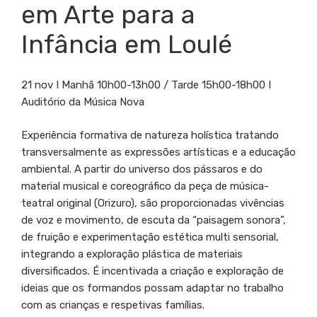
em Arte para a
Infância em Loulé
21 nov I Manhã 10h00-13h00 / Tarde 15h00-18h00 I
Auditório da Música Nova
Experiência formativa de natureza holística tratando
transversalmente as expressões artísticas e a educação
ambiental. A partir do universo dos pássaros e do
material musical e coreográfico da peça de música-
teatral original (Orizuro), são proporcionadas vivências
de voz e movimento, de escuta da “paisagem sonora”,
de fruição e experimentação estética multi sensorial,
integrando a exploração plástica de materiais
diversificados. É incentivada a criação e exploração de
ideias que os formandos possam adaptar no trabalho
com as crianças e respetivas famílias.